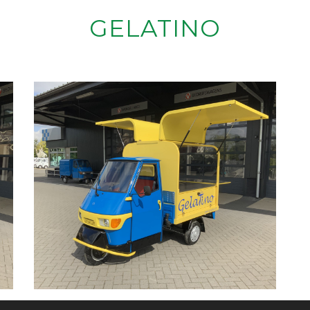
GELATINO