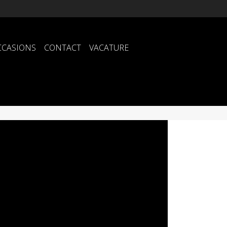
CCASIONS
CONTACT
VACATURE