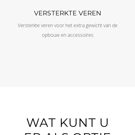
VERSTERKTE VEREN
Versterkte veren voor het extra gewicht van de
opbouw en accessoires
WAT KUNT U