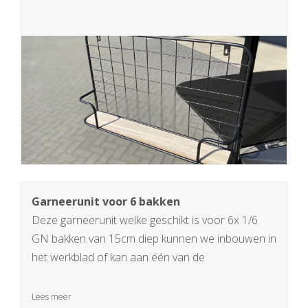
Garneerunit voor 6 bakken
Deze garneerunit welke geschikt is voor 6x 1/6
GN bakken van 15cm diep kunnen we inbouwen in
het werkblad of kan aan één van de
aanlasscharnieren worden bevestigd
Lees meer