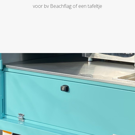
voor bv Beachflag of een tafeltje