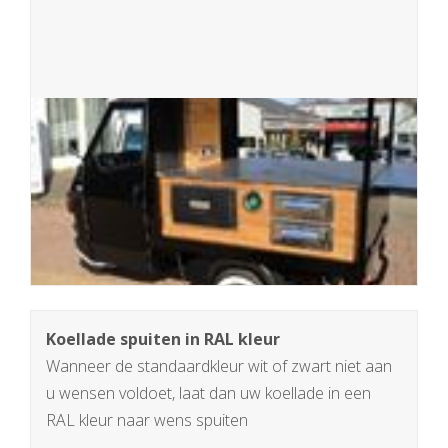
Koellade spuiten in RAL kleur
Wanneer de standaardkleur wit of zwart niet aan
u wensen voldoet, laat dan uw koellade in een
RAL kleur naar wens spuiten