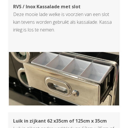
RVS / Inox Kassalade met slot
Deze mooie lade welke is voorzien van een slot
kan tevens worden gebruikt als kassalade. Kassa
inleg is los te nemen.
Luik in zijkant 62 x35cm of 125cm x 35cm