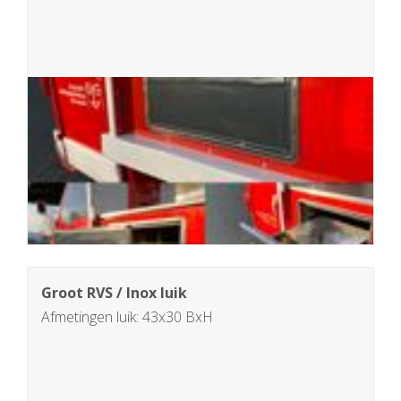
Groot RVS / Inox luik
Afmetingen luik: 43x30 BxH