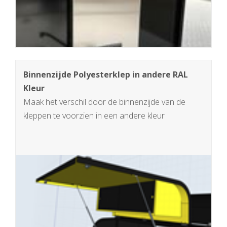
Binnenzijde Polyesterklep in andere RAL
Kleur
Maak het verschil door de binnenzijde van de
kleppen te voorzien in een andere kleur