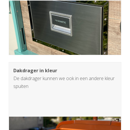
Dakdrager in kleur
De dakdrager kunnen we ook in een andere kleur
spuiten