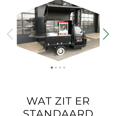
WAT ZIT ER
STANDAARD