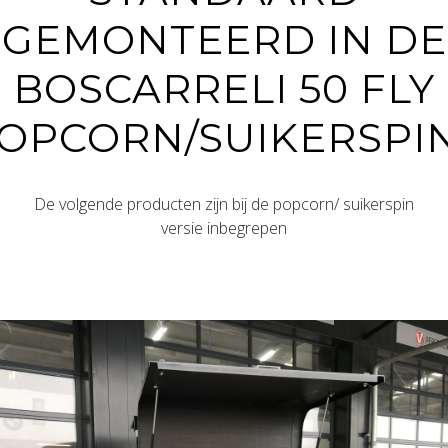
GEMONTEERD IN DE
BOSCARRELI 50 FLY
OPCORN/SUIKERSPI
De volgende producten zijn bij de popcorn/ suikerspin
versie inbegrepen