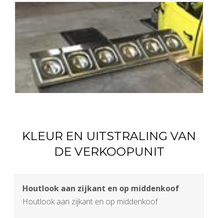
KLEUR EN UITSTRALING VAN
DE VERKOOPUNIT
Houtlook aan zijkant en op middenkoof
Houtlook aan zijkant en op middenkoof