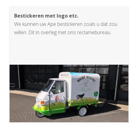
Bestickeren met logo etc.
We kunnen uw Ape bestickeren zoals u dat zou
willen. Dit in overleg met ons reclamebureau.