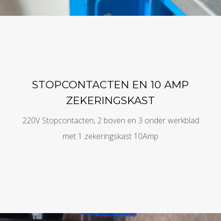
STOPCONTACTEN EN 10 AMP
ZEKERINGSKAST
220V Stopcontacten, 2 boven en 3 onder werkblad
met 1 zekeringskast 10Amp