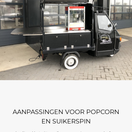
AANPASSINGEN VOOR POPCORN
EN SUIKERSPIN