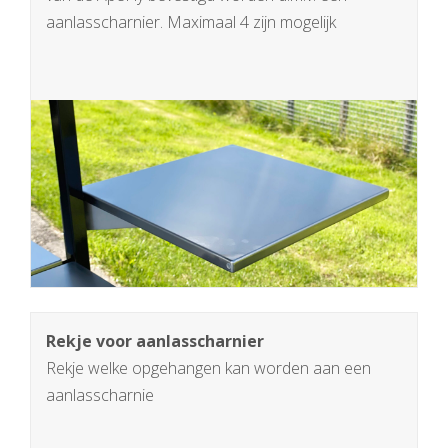
aanlasscharnier. Maximaal 4 zijn mogelijk
Rekje voor aanlasscharnier
Rekje welke opgehangen kan worden aan een
aanlasscharnie