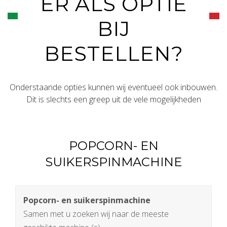
ER ALS OPTIE
BIJ
BESTELLEN?
Onderstaande opties kunnen wij eventueel ook inbouwen.
Dit is slechts een greep uit de vele mogelijkheden
POPCORN- EN
SUIKERSPINMACHINE
Popcorn- en suikerspinmachine
Samen met u zoeken wij naar de meeste